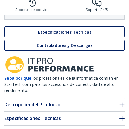
Soporte de por vida
Soporte 24/5
Especificaciones Técnicas
Controladores y Descargas
Sepa por qué
los profesionales de la informática confían en
StarTech.com para los accesorios de conectividad de alto
rendimiento.
Descripción del Producto
Especificaciones Técnicas