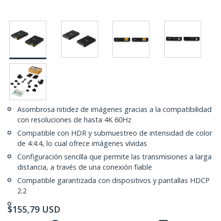
Asombrosa nitidez de imágenes gracias a la compatibilidad
con resoluciones de hasta 4K 60Hz
Compatible con HDR y submuestreo de intensidad de color
de 4:4:4, lo cual ofrece imágenes vívidas
Configuración sencilla que permite las transmisiones a larga
distancia, a través de una conexión fiable
Compatible garantizada con dispositivos y pantallas HDCP
2.2
$
155,79
USD