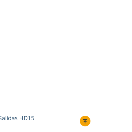
 Salidas HD15