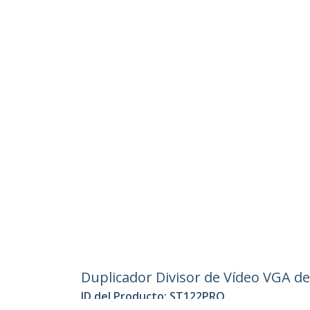
Duplicador Divisor de Vídeo VGA de
ID del Producto:
ST122PRO