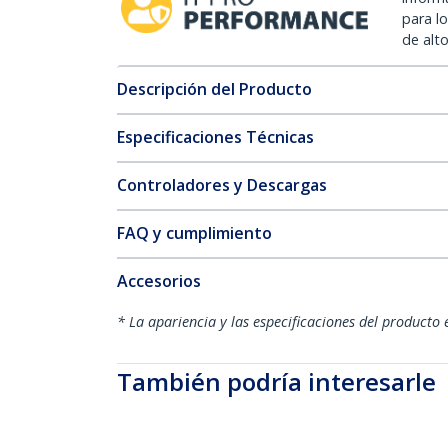
para l
de alt
Descripción del Producto
Especificaciones Técnicas
Controladores y Descargas
FAQ y cumplimiento
Accesorios
* La apariencia y las especificaciones del producto 
También podría interesarle