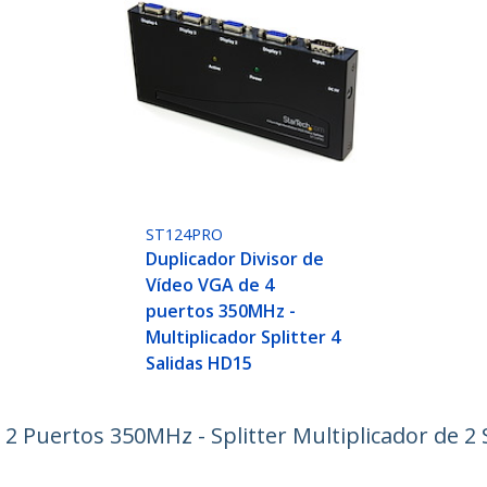
ST124PRO
Duplicador Divisor de
Vídeo VGA de 4
puertos 350MHz -
Multiplicador Splitter 4
Salidas HD15
 2 Puertos 350MHz - Splitter Multiplicador de 2