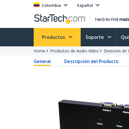
Colombia
Español
Productos
Soporte
Qu
Home
Productos de Audio-Video
Divisores de 
General
Descripción del Producto