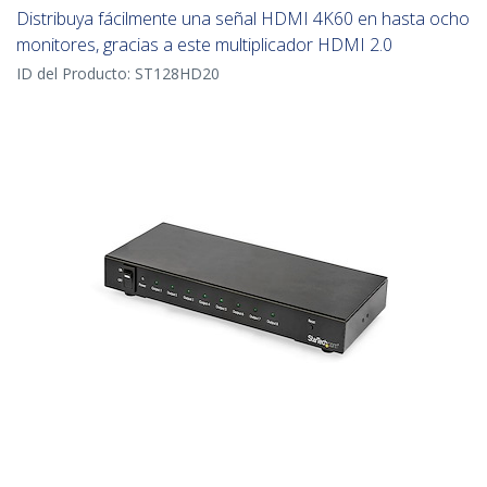
Distribuya fácilmente una señal HDMI 4K60 en hasta ocho
monitores, gracias a este multiplicador HDMI 2.0
ID del Producto:
ST128HD20