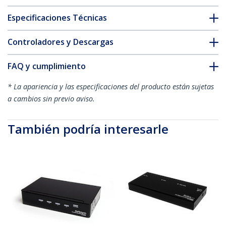
Especificaciones Técnicas
Controladores y Descargas
FAQ y cumplimiento
* La apariencia y las especificaciones del producto están sujetas
a cambios sin previo aviso.
También podría interesarle