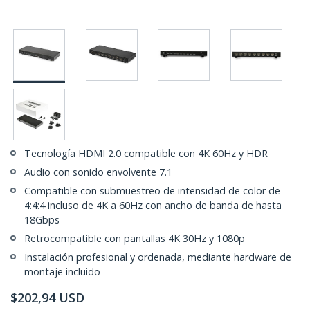
Tecnología HDMI 2.0 compatible con 4K 60Hz y HDR
Audio con sonido envolvente 7.1
Compatible con submuestreo de intensidad de color de
4:4:4 incluso de 4K a 60Hz con ancho de banda de hasta
18Gbps
Retrocompatible con pantallas 4K 30Hz y 1080p
Instalación profesional y ordenada, mediante hardware de
montaje incluido
$
202,94
USD