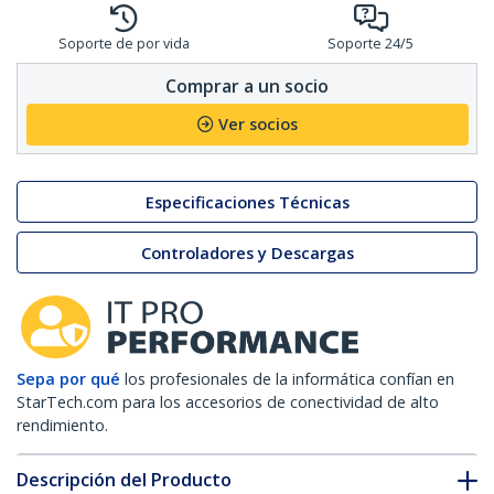
Soporte de por vida
Soporte 24/5
Comprar a un socio
Ver socios
Especificaciones Técnicas
Controladores y Descargas
Sepa por qué
los profesionales de la informática confían en
StarTech.com para los accesorios de conectividad de alto
rendimiento.
Descripción del Producto