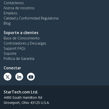
Contáctenos
Acerca de nosotros
Empleos
Calidad y Conformidad Regulatoria
Blog
Soporte a clientes
Base de Conocimiento
Controladores y Descargas
Support FAQs
Soporte
Política de Garantía
Conectar
StarTech.com Ltd.
4490 South Hamilton Rd
Groveport, Ohio 43125 U.S.A.