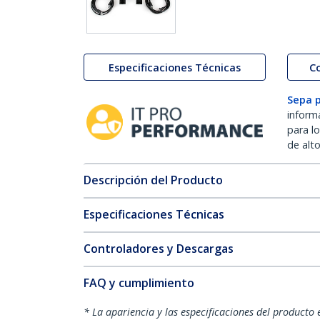
Especificaciones Técnicas
C
Sepa 
inform
para l
de alt
Descripción del Producto
Especificaciones Técnicas
Controladores y Descargas
FAQ y cumplimiento
* La apariencia y las especificaciones del producto 