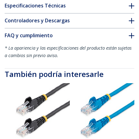
Especificaciones Técnicas
Controladores y Descargas
FAQ y cumplimiento
* La apariencia y las especificaciones del producto están sujetas
a cambios sin previo aviso.
También podría interesarle