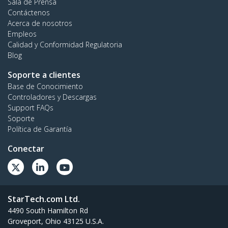
Sala de Prensa
Contáctenos
Acerca de nosotros
Empleos
Calidad y Conformidad Regulatoria
Blog
Soporte a clientes
Base de Conocimiento
Controladores y Descargas
Support FAQs
Soporte
Política de Garantía
Conectar
StarTech.com Ltd.
4490 South Hamilton Rd
Groveport, Ohio 43125 U.S.A.