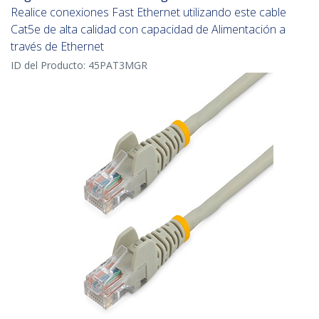
Realice conexiones Fast Ethernet utilizando este cable
Cat5e de alta calidad con capacidad de Alimentación a
través de Ethernet
ID del Producto:
45PAT3MGR