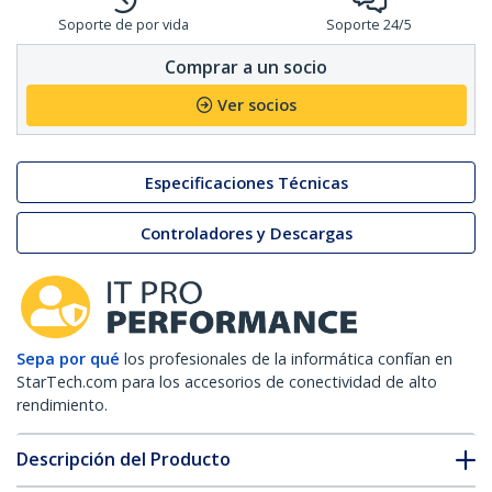
Soporte de por vida
Soporte 24/5
Comprar a un socio
Ver socios
Especificaciones Técnicas
Controladores y Descargas
Sepa por qué
los profesionales de la informática confían en
StarTech.com para los accesorios de conectividad de alto
rendimiento.
Descripción del Producto