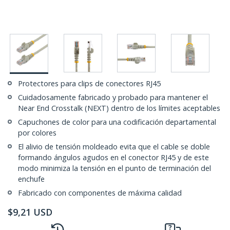
Protectores para clips de conectores RJ45
Cuidadosamente fabricado y probado para mantener el
Near End Crosstalk (NEXT) dentro de los límites aceptables
Capuchones de color para una codificación departamental
por colores
El alivio de tensión moldeado evita que el cable se doble
formando ángulos agudos en el conector RJ45 y de este
modo minimiza la tensión en el punto de terminación del
enchufe
Fabricado con componentes de máxima calidad
$
9,21
USD