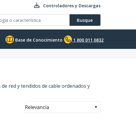
Controladores y Descargas
Busque
Base de Conocimiento
1 800 011 0832
 de red y tendidos de cable ordenados y
Relevancia