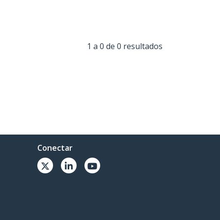
1 a 0 de 0 resultados
Conectar