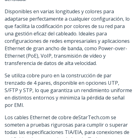
Disponibles en varias longitudes y colores para
adaptarse perfectamente a cualquier configuración, lo
que facilita la codificación por colores de su red para
una gestión eficaz del cableado. Ideales para
configuraciones de redes empresariales y aplicaciones
Ethernet de gran ancho de banda, como Power-over-
Ethernet (PoE), VoIP, transmisión de vídeo y
transferencia de datos de alta velocidad.
Se utiliza cobre puro en la construcción de par
trenzado de 4 pares, disponible en opciones UTP,
S/FTP y STP, lo que garantiza un rendimiento uniforme
en distintos entornos y minimiza la pérdida de señal
por EMI.
Los cables Ethernet de cobre deStarTech.com se
someten a pruebas rigurosas para cumplir o superar
todas las especificaciones TIA/EIA, para conexiones de