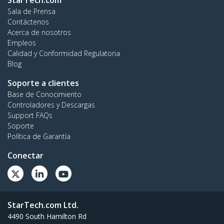
StarTech.com
Sala de Prensa
Contáctenos
Acerca de nosotros
Empleos
Calidad y Conformidad Regulatoria
Blog
Soporte a clientes
Base de Conocimiento
Controladores y Descargas
Support FAQs
Soporte
Política de Garantía
Conectar
StarTech.com Ltd.
4490 South Hamilton Rd