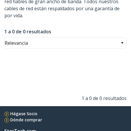
red fiables de gran ancho de banda. Todos nuestros
cables de red están respaldados por una garantía de
por vida.
1 a 0 de 0 resultados
Relevancia
1 a 0 de 0 resultados
Hágase Socio
Dónde comprar