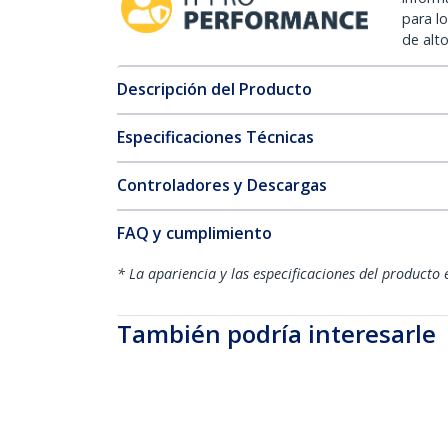
para l
de alt
Descripción del Producto
Especificaciones Técnicas
Controladores y Descargas
FAQ y cumplimiento
* La apariencia y las especificaciones del producto 
También podría interesarle