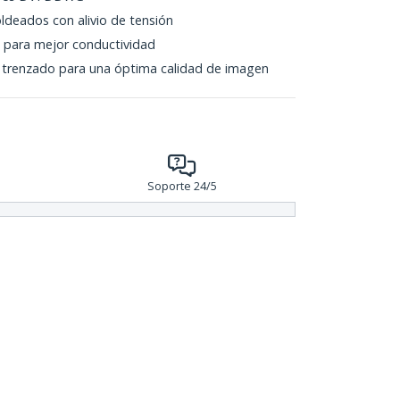
deados con alivio de tensión
 para mejor conductividad
ar trenzado para una óptima calidad de imagen
Soporte 24/5