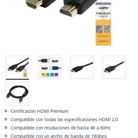
Certificación HDMI Premium
Compatible con todas las especificaciones HDMI 2.0
Compatible con resoluciones de hasta 4K a 60Hz
Compatible con un ancho de banda de 18Gbps