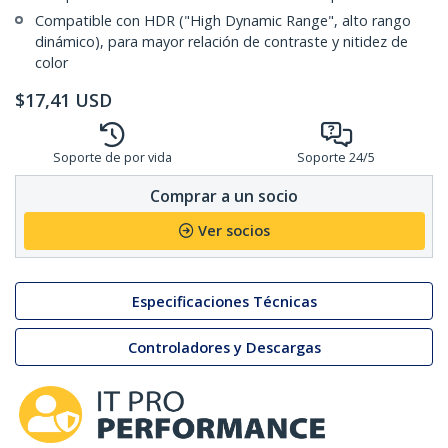
Compatible con HDR ("High Dynamic Range", alto rango
dinámico), para mayor relación de contraste y nitidez de
color
$
17,41
USD
Soporte de por vida
Soporte 24/5
Comprar a un socio
Ver socios
Especificaciones Técnicas
Controladores y Descargas