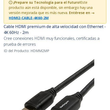
¡Prepare su Tecnología para el Futuro!
Este
producto aún está disponible, sin embargo hay una
versión mejorada que es más nueva.
Entérese en
→
HDMI2-CABLE-4K60-2M
Cable HDMI premium de alta velocidad con Ethernet -
4K 60Hz - 2m
Cree conexiones HDMI muy funcionales, certificadas a
prueba de errores
ID del Producto:
HDMM2MP