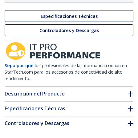
Especificaciones Técnicas
Controladores y Descargas
Sepa por qué
los profesionales de la informática confían en
StarTech.com para los accesorios de conectividad de alto
rendimiento.
Descripción del Producto
Especificaciones Técnicas
Controladores y Descargas