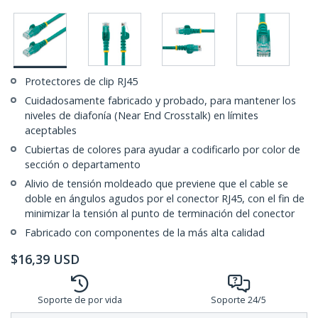
Protectores de clip RJ45
Cuidadosamente fabricado y probado, para mantener los
niveles de diafonía (Near End Crosstalk) en límites
aceptables
Cubiertas de colores para ayudar a codificarlo por color de
sección o departamento
Alivio de tensión moldeado que previene que el cable se
doble en ángulos agudos por el conector RJ45, con el fin de
minimizar la tensión al punto de terminación del conector
Fabricado con componentes de la más alta calidad
$
16,39
USD
Soporte de por vida
Soporte 24/5