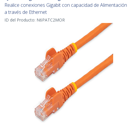
Realice conexiones Gigabit con capacidad de Alimentación
a través de Ethernet
ID del Producto:
N6PATC2MOR