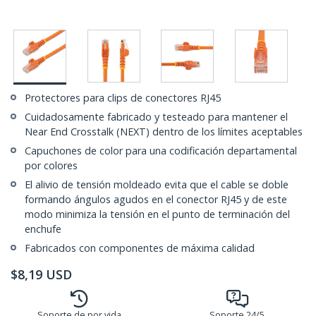
Protectores para clips de conectores RJ45
Cuidadosamente fabricado y testeado para mantener el
Near End Crosstalk (NEXT) dentro de los límites aceptables
Capuchones de color para una codificación departamental
por colores
El alivio de tensión moldeado evita que el cable se doble
formando ángulos agudos en el conector RJ45 y de este
modo minimiza la tensión en el punto de terminación del
enchufe
Fabricados con componentes de máxima calidad
$
8,19
USD
Soporte de por vida
Soporte 24/5