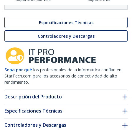
Especificaciones Técnicas
Controladores y Descargas
Sepa por qué
los profesionales de la informática confían en
StarTech.com para los accesorios de conectividad de alto
rendimiento.
Descripción del Producto
Especificaciones Técnicas
Controladores y Descargas