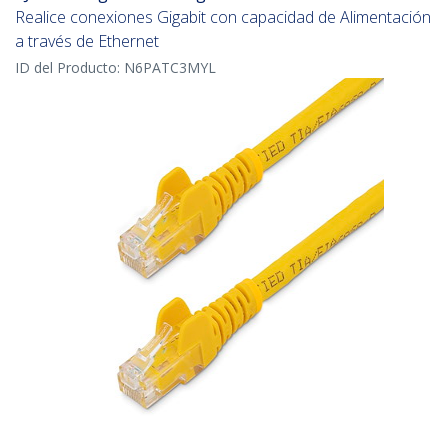
Realice conexiones Gigabit con capacidad de Alimentación
a través de Ethernet
ID del Producto:
N6PATC3MYL