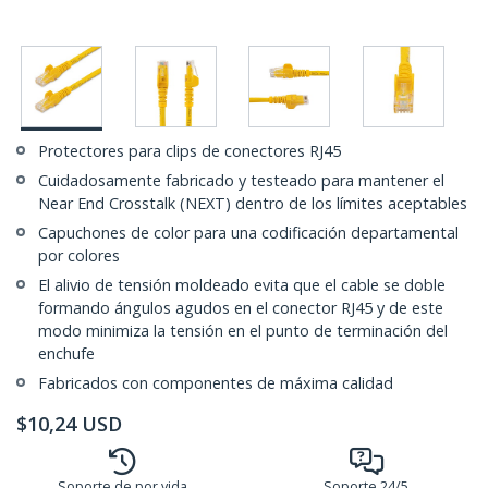
Protectores para clips de conectores RJ45
Cuidadosamente fabricado y testeado para mantener el
Near End Crosstalk (NEXT) dentro de los límites aceptables
Capuchones de color para una codificación departamental
por colores
El alivio de tensión moldeado evita que el cable se doble
formando ángulos agudos en el conector RJ45 y de este
modo minimiza la tensión en el punto de terminación del
enchufe
Fabricados con componentes de máxima calidad
$
10,24
USD
Soporte de por vida
Soporte 24/5