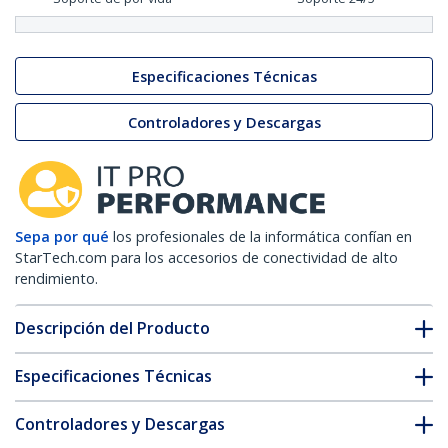
Especificaciones Técnicas
Controladores y Descargas
Sepa por qué
los profesionales de la informática confían en
StarTech.com para los accesorios de conectividad de alto
rendimiento.
Descripción del Producto
Especificaciones Técnicas
Controladores y Descargas