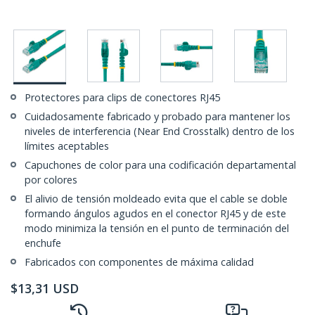
Protectores para clips de conectores RJ45
Cuidadosamente fabricado y probado para mantener los
niveles de interferencia (Near End Crosstalk) dentro de los
límites aceptables
Capuchones de color para una codificación departamental
por colores
El alivio de tensión moldeado evita que el cable se doble
formando ángulos agudos en el conector RJ45 y de este
modo minimiza la tensión en el punto de terminación del
enchufe
Fabricados con componentes de máxima calidad
$
13,31
USD