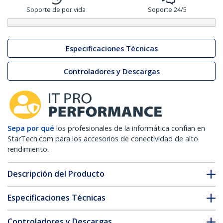
Soporte de por vida
Soporte 24/5
Especificaciones Técnicas
Controladores y Descargas
Sepa por qué
los profesionales de la informática confían en
StarTech.com para los accesorios de conectividad de alto
rendimiento.
Descripción del Producto
Especificaciones Técnicas
Controladores y Descargas