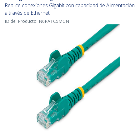
Realice conexiones Gigabit con capacidad de Alimentación
a través de Ethernet
ID del Producto:
N6PATC5MGN