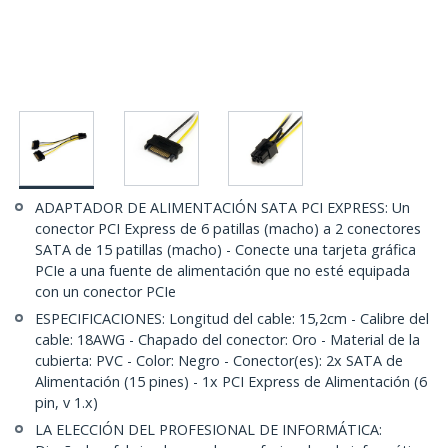
ADAPTADOR DE ALIMENTACIÓN SATA PCI EXPRESS: Un
conector PCI Express de 6 patillas (macho) a 2 conectores
SATA de 15 patillas (macho) - Conecte una tarjeta gráfica
PCIe a una fuente de alimentación que no esté equipada
con un conector PCIe
ESPECIFICACIONES: Longitud del cable: 15,2cm - Calibre del
cable: 18AWG - Chapado del conector: Oro - Material de la
cubierta: PVC - Color: Negro - Conector(es): 2x SATA de
Alimentación (15 pines) - 1x PCI Express de Alimentación (6
pin, v 1.x)
LA ELECCIÓN DEL PROFESIONAL DE INFORMÁTICA: