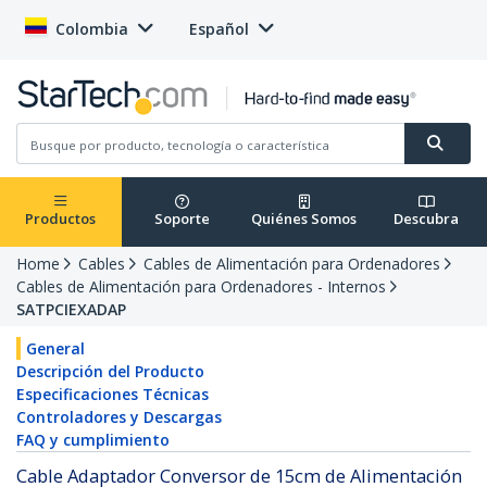
Colombia
Español
Productos
Soporte
Quiénes Somos
Descubra
Home
Cables
Cables de Alimentación para Ordenadores
Cables de Alimentación para Ordenadores - Internos
SATPCIEXADAP
General
Descripción del Producto
Especificaciones Técnicas
Controladores y Descargas
FAQ y cumplimiento
Cable Adaptador Conversor de 15cm de Alimentación