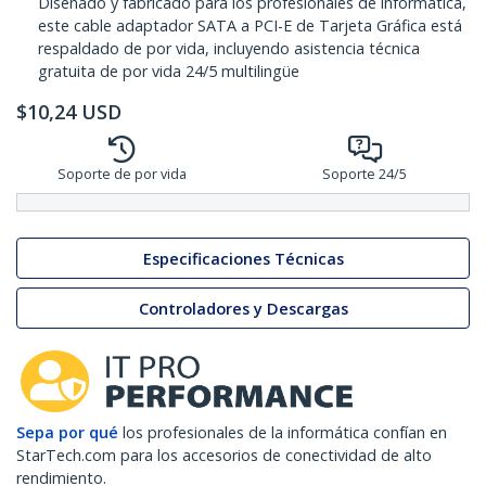
Diseñado y fabricado para los profesionales de informática,
este cable adaptador SATA a PCI-E de Tarjeta Gráfica está
respaldado de por vida, incluyendo asistencia técnica
gratuita de por vida 24/5 multilingüe
$
10,24
USD
Soporte de por vida
Soporte 24/5
Especificaciones Técnicas
Controladores y Descargas
Sepa por qué
los profesionales de la informática confían en
StarTech.com para los accesorios de conectividad de alto
rendimiento.