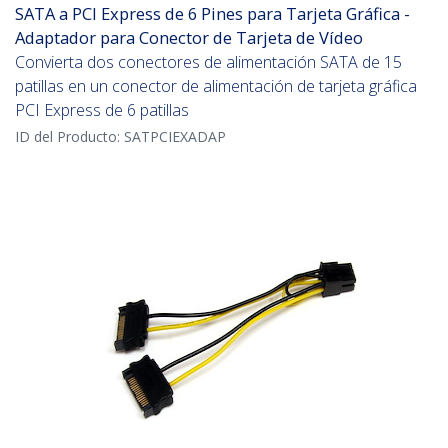
SATA a PCI Express de 6 Pines para Tarjeta Gráfica -
Adaptador para Conector de Tarjeta de Vídeo
Convierta dos conectores de alimentación SATA de 15
patillas en un conector de alimentación de tarjeta gráfica
PCI Express de 6 patillas
ID del Producto:
SATPCIEXADAP