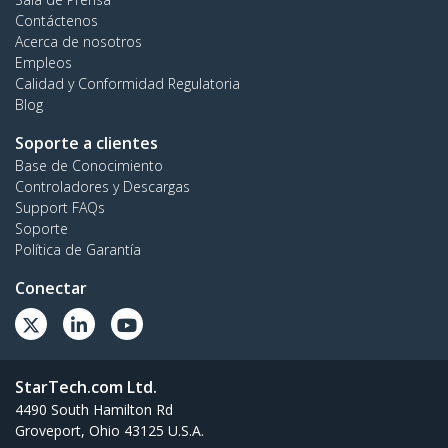
Contáctenos
Acerca de nosotros
Empleos
Calidad y Conformidad Regulatoria
Blog
Soporte a clientes
Base de Conocimiento
Controladores y Descargas
Support FAQs
Soporte
Política de Garantía
Conectar
StarTech.com Ltd.
4490 South Hamilton Rd
Groveport, Ohio 43125 U.S.A.