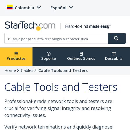
Colombia
Español
Productos
Soporte
Quiénes Somos
Descubra
Home
Cables
Cable Tools and Testers
Cable Tools and Testers
Professional-grade network tools and testers are
crucial for verifying signal integrity and resolving
connectivity issues.
Verify network terminations and quickly diagnose