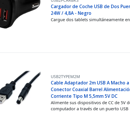
USB2PCARBKS
Cargador de Coche USB de Dos Puer
24W / 4,8A - Negro
Cargue dos tablets simultáneamente en
USB2TYPEM2M
Cable Adaptador 2m USB A Macho a
Conector Coaxial Barrel Alimentació
Corriente Tipo M 5,5mm 5V DC
Alimente sus dispositivos de CC de 5V 
computador a través de un puerto USB