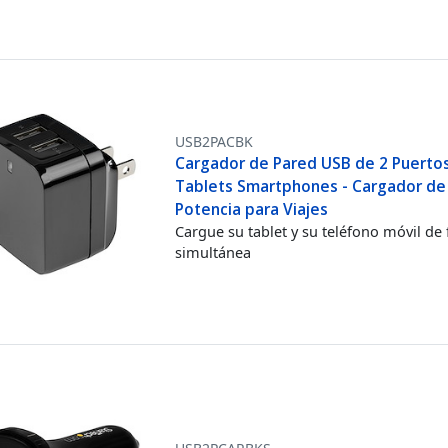
USB2PACBK
Cargador de Pared USB de 2 Puerto
Tablets Smartphones - Cargador de
Potencia para Viajes
Cargue su tablet y su teléfono móvil de
simultánea