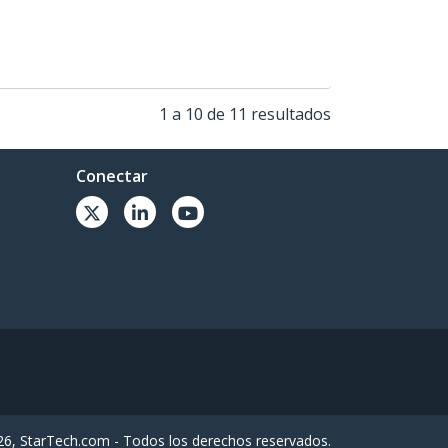
1 a 10 de 11 resultados
Conectar
6, StarTech.com - Todos los derechos reservados.