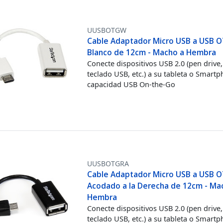
UUSBOTGW
Cable Adaptador Micro USB a USB 
Blanco de 12cm - Macho a Hembra
Conecte dispositivos USB 2.0 (pen drive,
teclado USB, etc.) a su tableta o Smart
capacidad USB On-the-Go
UUSBOTGRA
Cable Adaptador Micro USB a USB 
Acodado a la Derecha de 12cm - Ma
Hembra
Conecte dispositivos USB 2.0 (pen driv
teclado USB, etc.) a su tableta o Smart