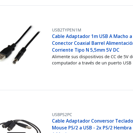
USB2TYPEN1M
Cable Adaptador 1m USB A Macho a
Conector Coaxial Barrel Alimentació
Corriente Tipo N 5,5mm 5V DC
Alimente sus dispositivos de CC de 5V 
computador a través de un puerto USB
USBPS2PC
Cable Adaptador Conversor Teclado
Mouse PS/2 a USB - 2x PS/2 Hembra 