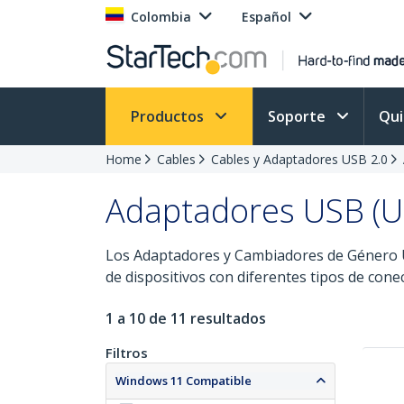
Colombia
Español
Productos
Soporte
Qu
Home
Cables
Cables y Adaptadores USB 2.0
Adaptadores USB (U
Los Adaptadores y Cambiadores de Género USB
de dispositivos con diferentes tipos de cone
1 a 10 de 11 resultados
Filtros
Windows 11 Compatible