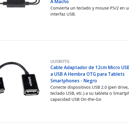
A Macho
Convierta un teclado y mouse PS/2 en u
interfaz USB.
UUSBOTG
Cable Adaptador de 12cm Micro US
a USB A Hembra OTG para Tablets
Smartphones - Negro
Conecte dispositivos USB 2.0 (pen driv
teclado USB, etc.) a su tableta o Smart
capacidad USB On-the-Go