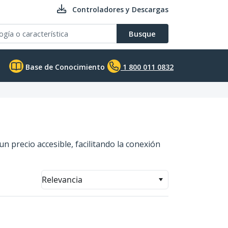
Controladores y Descargas
Busque
Base de Conocimiento
1 800 011 0832
 precio accesible, facilitando la conexión
Relevancia