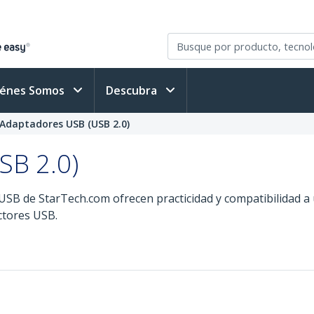
iénes Somos
Descubra
Adaptadores USB (USB 2.0)
SB 2.0)
 de StarTech.com ofrecen practicidad y compatibilidad a un
ctores USB.