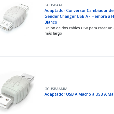
GCUSBAAFF
Adaptador Conversor Cambiador de
Gender Changer USB A - Hembra a 
Blanco
Unión de dos cables USB para crear un 
más largo
GCUSBAAMM
Adaptador USB A Macho a USB A Ma