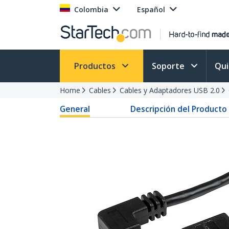
Colombia
Español
Productos
Soporte
Qu
Home
Cables
Cables y Adaptadores USB 2.0
General
Descripción del Producto