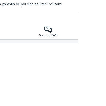
la garantía de por vida de StarTech.com
Soporte 24/5