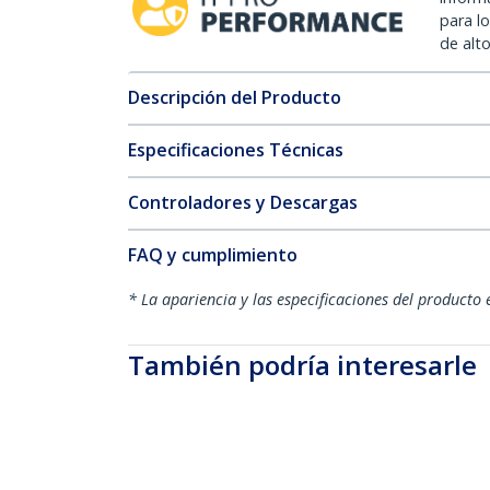
para l
de alt
Descripción del Producto
Especificaciones Técnicas
Controladores y Descargas
FAQ y cumplimiento
* La apariencia y las especificaciones del producto 
También podría interesarle