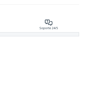
Soporte 24/5