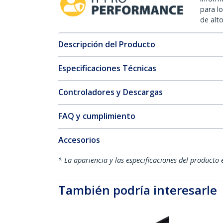
para l
de alt
Descripción del Producto
Especificaciones Técnicas
Controladores y Descargas
FAQ y cumplimiento
Accesorios
* La apariencia y las especificaciones del producto 
También podría interesarle