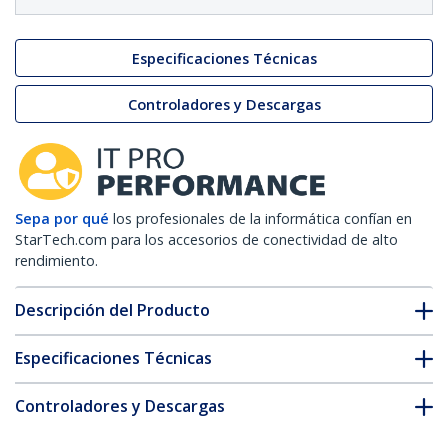
Especificaciones Técnicas
Controladores y Descargas
Sepa por qué
los profesionales de la informática confían en
StarTech.com para los accesorios de conectividad de alto
rendimiento.
Descripción del Producto
Especificaciones Técnicas
Controladores y Descargas