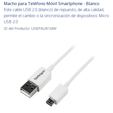
Macho para Teléfono Móvil Smartphone - Blanco
Este cable USB 2.0 (blanco) de repuesto, de alta calidad,
permite el cambio o la sincronización de dispositivos Micro
USB 2.0
ID del Producto:
USBPAUB1MW