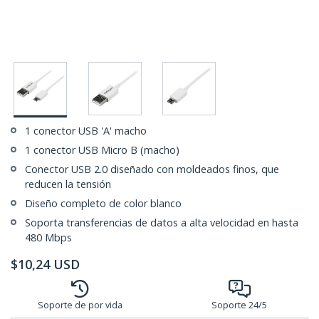
1 conector USB 'A' macho
1 conector USB Micro B (macho)
Conector USB 2.0 diseñado con moldeados finos, que
reducen la tensión
Diseño completo de color blanco
Soporta transferencias de datos a alta velocidad en hasta
480 Mbps
$
10,24
USD
Soporte de por vida
Soporte 24/5