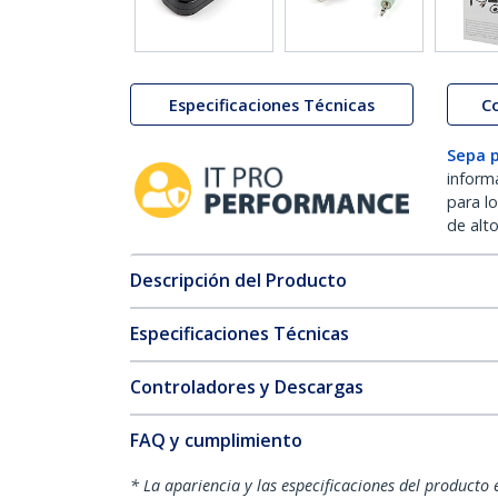
Especificaciones Técnicas
C
Sepa 
inform
para l
de alt
Descripción del Producto
Especificaciones Técnicas
Controladores y Descargas
FAQ y cumplimiento
* La apariencia y las especificaciones del producto 