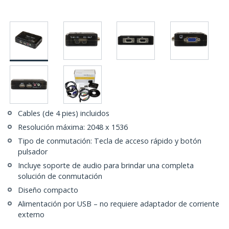
Cables (de 4 pies) incluidos
Resolución máxima: 2048 x 1536
Tipo de conmutación: Tecla de acceso rápido y botón
pulsador
Incluye soporte de audio para brindar una completa
solución de conmutación
Diseño compacto
Alimentación por USB – no requiere adaptador de corriente
externo