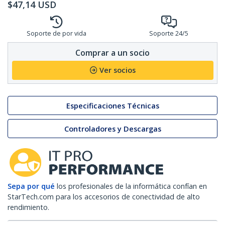
$
47,14
USD
Soporte de por vida
Soporte 24/5
Comprar a un socio
Ver socios
Especificaciones Técnicas
Controladores y Descargas
Sepa por qué
los profesionales de la informática confían en
StarTech.com para los accesorios de conectividad de alto
rendimiento.