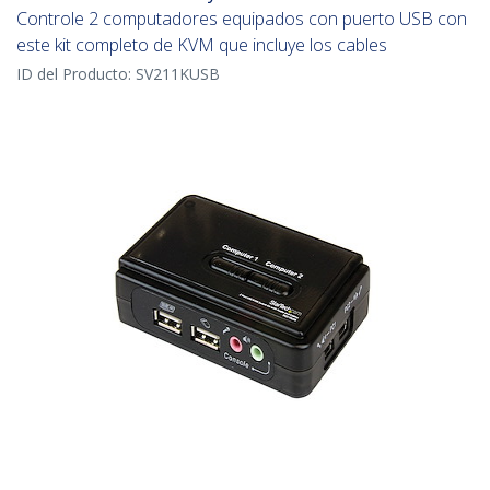
Controle 2 computadores equipados con puerto USB con
este kit completo de KVM que incluye los cables
ID del Producto:
SV211KUSB