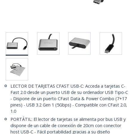
LECTOR DE TARJETAS CFAST USB-C: Acceda a tarjetas C-
Fast 2.0 desde un puerto USB de su ordenador USB Tipo-C
- Dispone de un puerto CFast Data & Power Combo (7+17
pines) - USB 3.2 Gen 1 (5Gbps) - Compatible con CFast 2.0,
1.0
PORTÁTIL: El lector de tarjetas se alimenta por bus USB y
dispone de un cable de conexión de 20cm con conector
host USB-C - Fácil portabilidad gracias a su diseño