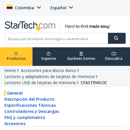
Colombia
Español
Productos
Soporte
Quiénes Somos
Descubra
Home
Accesorios para discos duros
Lectores y adaptadores de tarjetas de memoria
Lectores USB de tarjetas de memoria
CFASTRWU3C
General
Descripción del Producto
Especificaciones Técnicas
Controladores y Descargas
FAQ y cumplimiento
Accesorios