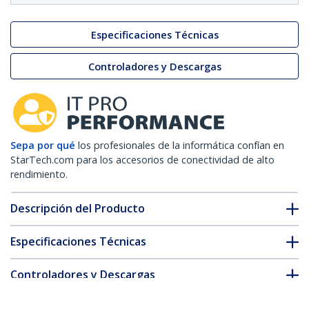
Especificaciones Técnicas
Controladores y Descargas
Sepa por qué
los profesionales de la informática confían en
StarTech.com para los accesorios de conectividad de alto
rendimiento.
Descripción del Producto
Especificaciones Técnicas
Controladores y Descargas
FAQ y cumplimiento