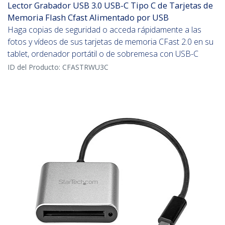
Lector Grabador USB 3.0 USB-C Tipo C de Tarjetas de
Memoria Flash Cfast Alimentado por USB
Haga copias de seguridad o acceda rápidamente a las
fotos y vídeos de sus tarjetas de memoria CFast 2.0 en su
tablet, ordenador portátil o de sobremesa con USB-C
ID del Producto:
CFASTRWU3C