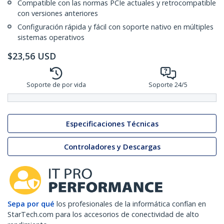
Compatible con las normas PCIe actuales y retrocompatible
con versiones anteriores
Configuración rápida y fácil con soporte nativo en múltiples
sistemas operativos
$
23,56
USD
Soporte de por vida
Soporte 24/5
Especificaciones Técnicas
Controladores y Descargas
Sepa por qué
los profesionales de la informática confían en
StarTech.com para los accesorios de conectividad de alto