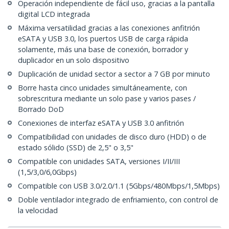
Operación independiente de fácil uso, gracias a la pantalla
digital LCD integrada
Máxima versatilidad gracias a las conexiones anfitrión
eSATA y USB 3.0, los puertos USB de carga rápida
solamente, más una base de conexión, borrador y
duplicador en un solo dispositivo
Duplicación de unidad sector a sector a 7 GB por minuto
Borre hasta cinco unidades simultáneamente, con
sobrescritura mediante un solo pase y varios pases /
Borrado DoD
Conexiones de interfaz eSATA y USB 3.0 anfitrión
Compatibilidad con unidades de disco duro (HDD) o de
estado sólido (SSD) de 2,5" o 3,5"
Compatible con unidades SATA, versiones I/II/III
(1,5/3,0/6,0Gbps)
Compatible con USB 3.0/2.0/1.1 (5Gbps/480Mbps/1,5Mbps)
Doble ventilador integrado de enfriamiento, con control de
la velocidad