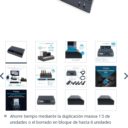
Ahorre tiempo mediante la duplicación masiva 1:5 de
unidades o el borrado en bloque de hasta 6 unidades