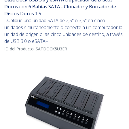
Duros con 6 Bahías SATA - Clonador y Borrador de
Discos Duros 1:5
Duplique una unidad SATA de 2,5" o 3,5" en cinco
unidades simultáneamente o conecte a un computador la
unidad de origen o las cinco unidades de destino, a través
de USB 3.0 o eSATA+
ID del Producto:
SATDOCK5U3ER