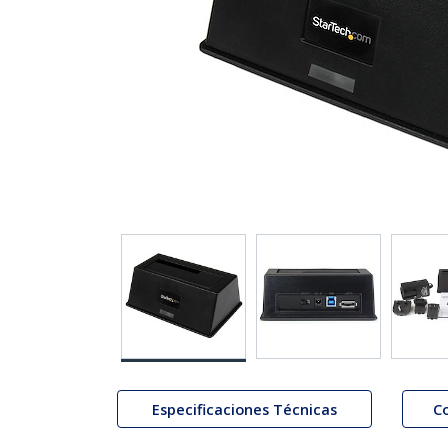
Especificaciones Técnicas
C