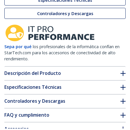
Especificaciones Técnicas
Controladores y Descargas
Sepa por qué
los profesionales de la informática confían en
StarTech.com para los accesorios de conectividad de alto
rendimiento.
Descripción del Producto
Especificaciones Técnicas
Controladores y Descargas
FAQ y cumplimiento
Accesorios