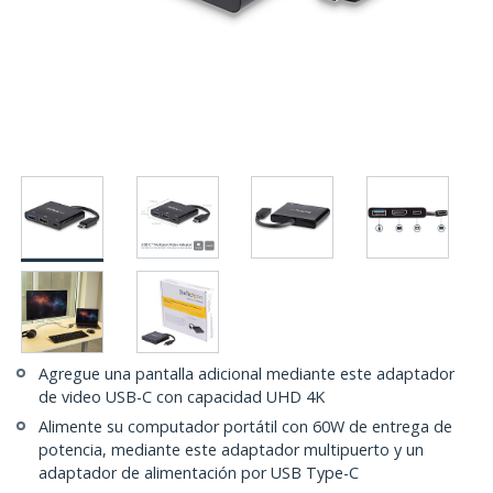
Agregue una pantalla adicional mediante este adaptador
de video USB-C con capacidad UHD 4K
Alimente su computador portátil con 60W de entrega de
potencia, mediante este adaptador multipuerto y un
adaptador de alimentación por USB Type-C