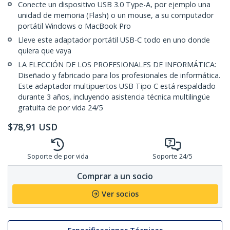
Conecte un dispositivo USB 3.0 Type-A, por ejemplo una
unidad de memoria (Flash) o un mouse, a su computador
portátil Windows o MacBook Pro
Lleve este adaptador portátil USB-C todo en uno donde
quiera que vaya
LA ELECCIÓN DE LOS PROFESIONALES DE INFORMÁTICA:
Diseñado y fabricado para los profesionales de informática.
Este adaptador multipuertos USB Tipo C está respaldado
durante 3 años, incluyendo asistencia técnica multilingüe
gratuita de por vida 24/5
$
78,91
USD
Soporte de por vida
Soporte 24/5
Comprar a un socio
Ver socios