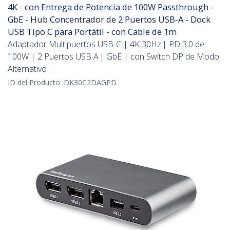
4K - con Entrega de Potencia de 100W Passthrough -
GbE - Hub Concentrador de 2 Puertos USB-A - Dock
USB Tipo C para Portátil - con Cable de 1m
Adaptador Multipuertos USB-C | 4K 30Hz | PD 3.0 de
100W | 2 Puertos USB A | GbE | con Switch DP de Modo
Alternativo
ID del Producto:
DK30C2DAGPD