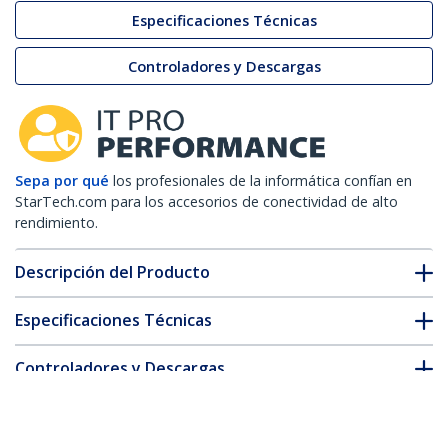
Especificaciones Técnicas
Controladores y Descargas
Sepa por qué
los profesionales de la informática confían en
StarTech.com para los accesorios de conectividad de alto
rendimiento.
Descripción del Producto
Especificaciones Técnicas
Controladores y Descargas
FAQ y cumplimiento