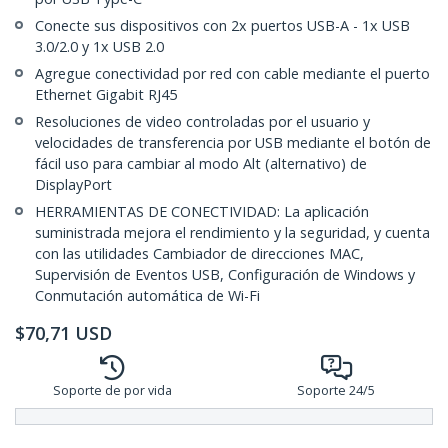
Conecte sus dispositivos con 2x puertos USB-A - 1x USB
3.0/2.0 y 1x USB 2.0
Agregue conectividad por red con cable mediante el puerto
Ethernet Gigabit RJ45
Resoluciones de video controladas por el usuario y
velocidades de transferencia por USB mediante el botón de
fácil uso para cambiar al modo Alt (alternativo) de
DisplayPort
HERRAMIENTAS DE CONECTIVIDAD: La aplicación
suministrada mejora el rendimiento y la seguridad, y cuenta
con las utilidades Cambiador de direcciones MAC,
Supervisión de Eventos USB, Configuración de Windows y
Conmutación automática de Wi-Fi
$
70,71
USD
Soporte de por vida
Soporte 24/5