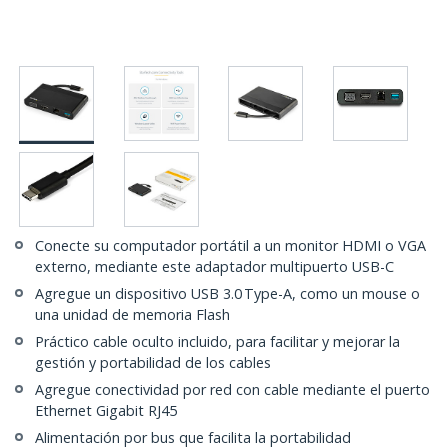
Conecte su computador portátil a un monitor HDMI o VGA
externo, mediante este adaptador multipuerto USB-C
Agregue un dispositivo USB 3.0 Type-A, como un mouse o
una unidad de memoria Flash
Práctico cable oculto incluido, para facilitar y mejorar la
gestión y portabilidad de los cables
Agregue conectividad por red con cable mediante el puerto
Ethernet Gigabit RJ45
Alimentación por bus que facilita la portabilidad