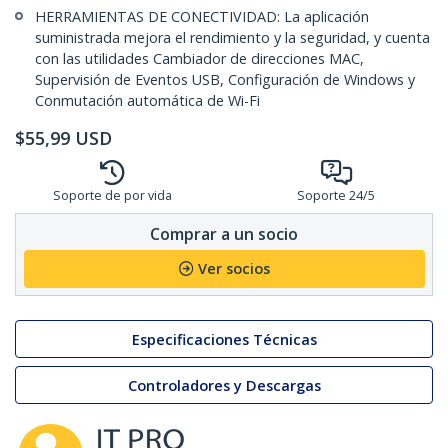
HERRAMIENTAS DE CONECTIVIDAD: La aplicación
suministrada mejora el rendimiento y la seguridad, y cuenta
con las utilidades Cambiador de direcciones MAC,
Supervisión de Eventos USB, Configuración de Windows y
Conmutación automática de Wi-Fi
$
55,99
USD
Soporte de por vida
Soporte 24/5
Comprar a un socio
Ver socios
Especificaciones Técnicas
Controladores y Descargas