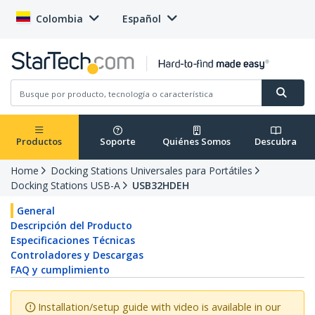
Colombia
Español
Productos
Soporte
Quiénes Somos
Descubra
Home
Docking Stations Universales para Portátiles
Docking Stations USB-A
USB32HDEH
General
Descripción del Producto
Especificaciones Técnicas
Controladores y Descargas
FAQ y cumplimiento
Installation/setup guide with video is available in our