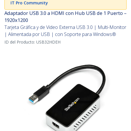
IT Pro Community
Adaptador USB 3.0 a HDMI con Hub USB de 1 Puerto –
1920x1200
Tarjeta Gráfica y de Video Externa USB 3.0 | Multi-Monitor
| Alimentada por USB | con Soporte para Windows®
ID del Producto:
USB32HDEH