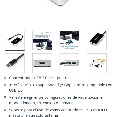
Concentrador USB 3.0 de 1 puerto
Interfaz USB 3.0 SuperSpeed (5 Gbps), retrocompatible con
USB 2.0
Permite elegir entre configuraciones de visualización en
modo Clonado, Extendido o Primario
Soporte para el uso de varios adaptadores USB32HDEH
(hasta 5) en un solo sistema