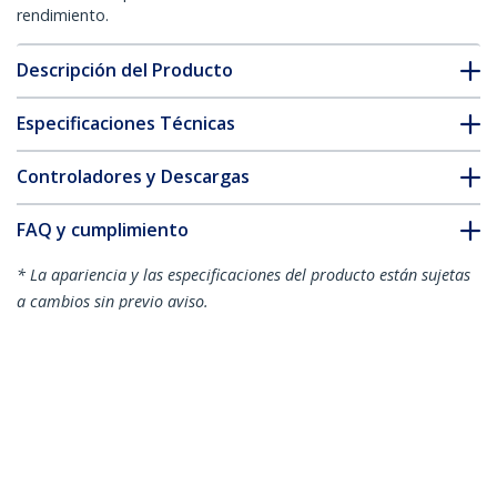
rendimiento.
Descripción del Producto
Especificaciones Técnicas
Controladores y Descargas
FAQ y cumplimiento
* La apariencia y las especificaciones del producto están sujetas
a cambios sin previo aviso.
También podría interesarle
USB32HDDVII