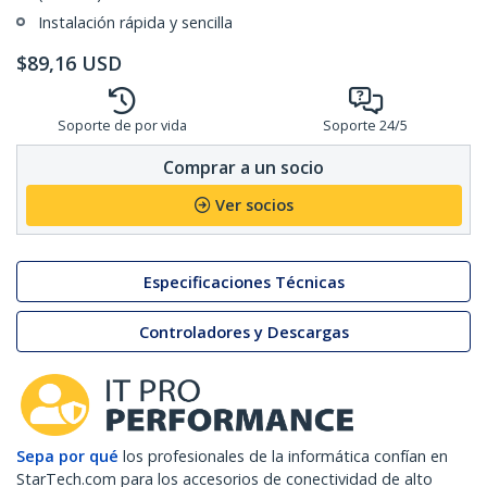
Instalación rápida y sencilla
$
89,16
USD
Soporte de por vida
Soporte 24/5
Comprar a un socio
Ver socios
Especificaciones Técnicas
Controladores y Descargas
Sepa por qué
los profesionales de la informática confían en
StarTech.com para los accesorios de conectividad de alto