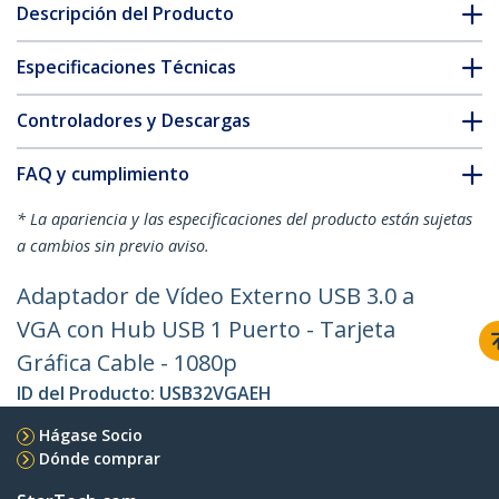
Descripción del Producto
Especificaciones Técnicas
Controladores y Descargas
FAQ y cumplimiento
* La apariencia y las especificaciones del producto están sujetas
a cambios sin previo aviso.
Adaptador de Vídeo Externo USB 3.0 a
VGA con Hub USB 1 Puerto - Tarjeta
Gráfica Cable - 1080p
ID del Producto:
USB32VGAEH
Hágase Socio
Dónde comprar