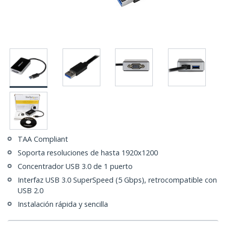
TAA Compliant
Soporta resoluciones de hasta 1920x1200
Concentrador USB 3.0 de 1 puerto
Interfaz USB 3.0 SuperSpeed (5 Gbps), retrocompatible con
USB 2.0
Instalación rápida y sencilla