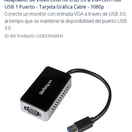
USB 1 Puerto - Tarjeta Gráfica Cable - 1080p
Conecte un monitor con entrada VGA a través de USB 3.0,
al tiempo que se mantiene la disponibilidad del puerto USB
3.0.
ID del Producto:
USB32VGAEH