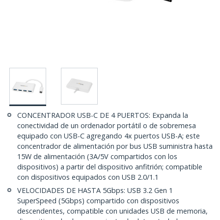
CONCENTRADOR USB-C DE 4 PUERTOS: Expanda la
conectividad de un ordenador portátil o de sobremesa
equipado con USB-C agregando 4x puertos USB-A; este
concentrador de alimentación por bus USB suministra hasta
15W de alimentación (3A/5V compartidos con los
dispositivos) a partir del dispositivo anfitrión; compatible
con dispositivos equipados con USB 2.0/1.1
VELOCIDADES DE HASTA 5Gbps: USB 3.2 Gen 1
SuperSpeed (5Gbps) compartido con dispositivos
descendentes, compatible con unidades USB de memoria,