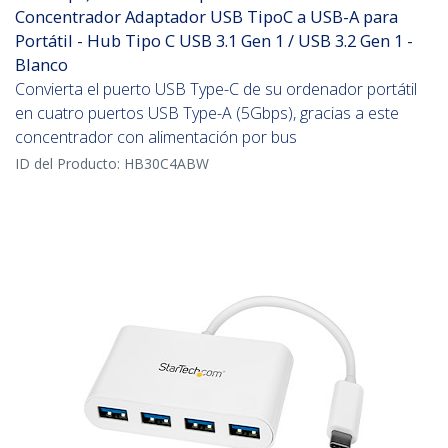
Concentrador Adaptador USB TipoC a USB-A para
Portátil - Hub Tipo C USB 3.1 Gen 1 / USB 3.2 Gen 1 -
Blanco
Convierta el puerto USB Type-C de su ordenador portátil
en cuatro puertos USB Type-A (5Gbps), gracias a este
concentrador con alimentación por bus
ID del Producto:
HB30C4ABW