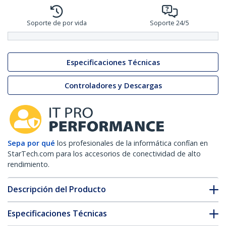
Soporte de por vida
Soporte 24/5
Especificaciones Técnicas
Controladores y Descargas
Sepa por qué
los profesionales de la informática confían en
StarTech.com para los accesorios de conectividad de alto
rendimiento.
Descripción del Producto
Especificaciones Técnicas