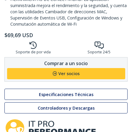
suministrada mejora el rendimiento y la seguridad, y cuenta
con las utilidades Cambiador de direcciones MAC,
Supervisión de Eventos USB, Configuración de Windows y
Conmutación automática de Wi-Fi
$
69,69
USD
Soporte de por vida
Soporte 24/5
Comprar a un socio
Ver socios
Especificaciones Técnicas
Controladores y Descargas