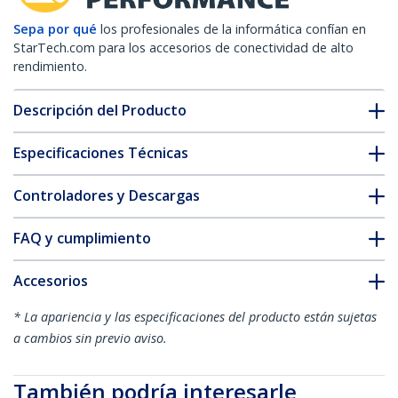
Sepa por qué
los profesionales de la informática confían en
StarTech.com para los accesorios de conectividad de alto
rendimiento.
Descripción del Producto
Especificaciones Técnicas
Controladores y Descargas
FAQ y cumplimiento
Accesorios
* La apariencia y las especificaciones del producto están sujetas
a cambios sin previo aviso.
También podría interesarle