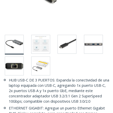
HUB USB-C DE 3 PUERTOS: Expanda la conectividad de una
laptop equipada con USB-C, agregando 1x puerto USB-C,
2x puertos USB-A y 1x puerto GbE, mediante este
concentrador adaptador USB 3.2/3.1 Gen 2 SuperSpeed
10Gbps; compatible con dispositivos USB 3.0/2.0
ETHERNET GIGABIT: Agregue un puerto Ethernet Gigabit