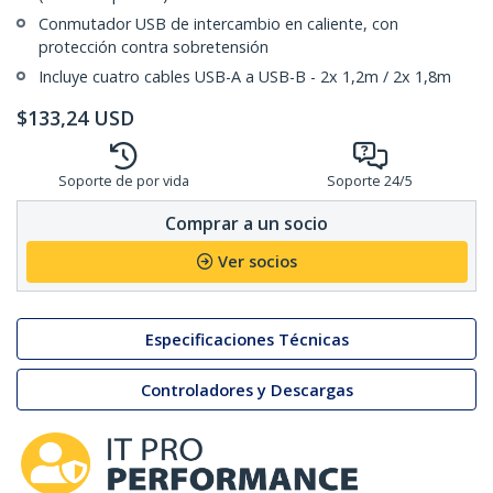
Conmutador USB de intercambio en caliente, con
protección contra sobretensión
Incluye cuatro cables USB-A a USB-B - 2x 1,2m / 2x 1,8m
$
133,24
USD
Soporte de por vida
Soporte 24/5
Comprar a un socio
Ver socios
Especificaciones Técnicas
Controladores y Descargas