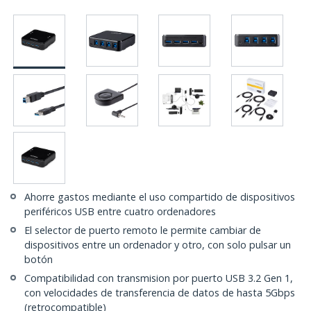
Ahorre gastos mediante el uso compartido de dispositivos
periféricos USB entre cuatro ordenadores
El selector de puerto remoto le permite cambiar de
dispositivos entre un ordenador y otro, con solo pulsar un
botón
Compatibilidad con transmision por puerto USB 3.2 Gen 1,
con velocidades de transferencia de datos de hasta 5Gbps
(retrocompatible)