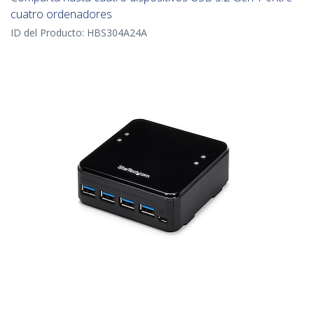
cuatro ordenadores
ID del Producto:
HBS304A24A