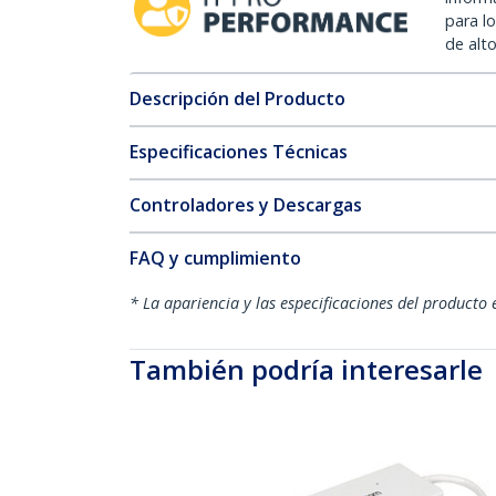
para l
de alt
Descripción del Producto
Especificaciones Técnicas
Controladores y Descargas
FAQ y cumplimiento
* La apariencia y las especificaciones del producto 
También podría interesarle