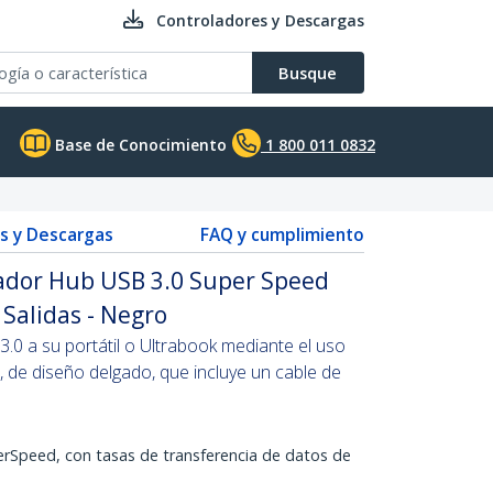
Controladores y Descargas
Busque
Base de Conocimiento
1 800 011 0832
s y Descargas
FAQ y cumplimiento
ador Hub USB 3.0 Super Speed
 Salidas - Negro
.0 a su portátil o Ultrabook mediante el uso
, de diseño delgado, que incluye un cable de
rSpeed, con tasas de transferencia de datos de