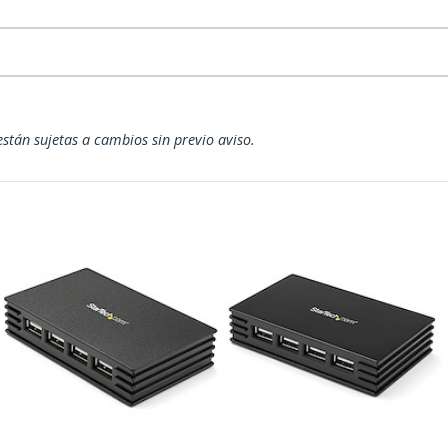
están sujetas a cambios sin previo aviso.