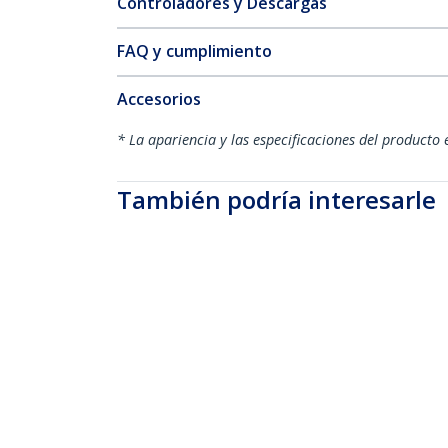
Controladores y Descargas
FAQ y cumplimiento
Accesorios
* La apariencia y las especificaciones del producto 
También podría interesarle