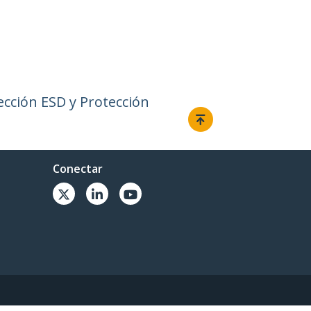
ección ESD y Protección
Conectar