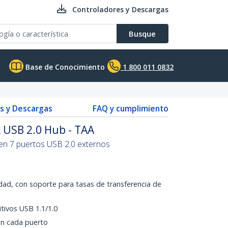
Controladores y Descargas
Busque
Base de Conocimiento
1 800 011 0832
s y Descargas
FAQ y cumplimiento
 USB 2.0 Hub - TAA
en 7 puertos USB 2.0 externos
dad, con soporte para tasas de transferencia de
tivos USB 1.1/1.0
en cada puerto