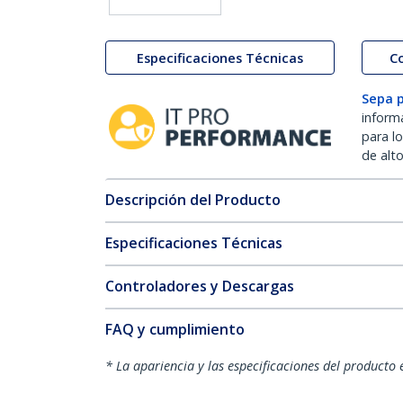
Especificaciones Técnicas
C
Sepa 
inform
para l
de alt
Descripción del Producto
Especificaciones Técnicas
Controladores y Descargas
FAQ y cumplimiento
* La apariencia y las especificaciones del producto 