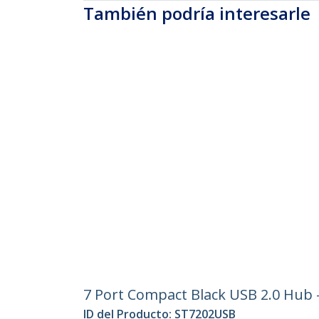
También podría interesarle
7 Port Compact Black USB 2.0 Hub 
ID del Producto:
ST7202USB