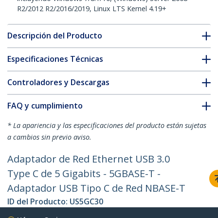
R2/2012 R2/2016/2019, Linux LTS Kernel 4.19+
Descripción del Producto
Especificaciones Técnicas
Controladores y Descargas
FAQ y cumplimiento
* La apariencia y las especificaciones del producto están sujetas
a cambios sin previo aviso.
Adaptador de Red Ethernet USB 3.0
Type C de 5 Gigabits - 5GBASE-T -
Adaptador USB Tipo C de Red NBASE-T
ID del Producto:
US5GC30