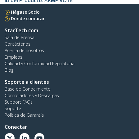
ID del Producto:
ARMPIVOTE
Hágase Socio
Dónde comprar
StarTech.com
Sala de Prensa
Contáctenos
Acerca de nosotros
Empleos
Calidad y Conformidad Regulatoria
Blog
Soporte a clientes
Base de Conocimiento
Controladores y Descargas
Support FAQs
Soporte
Política de Garantía
Conectar