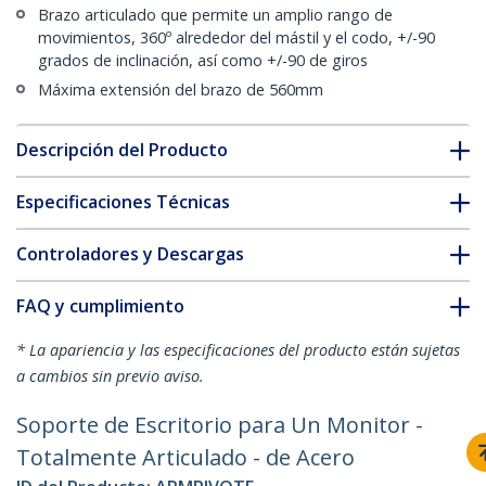
Brazo articulado que permite un amplio rango de
movimientos, 360º alrededor del mástil y el codo, +/-90
grados de inclinación, así como +/-90 de giros
Máxima extensión del brazo de 560mm
Descripción del Producto
Especificaciones Técnicas
Controladores y Descargas
FAQ y cumplimiento
* La apariencia y las especificaciones del producto están sujetas
a cambios sin previo aviso.
Soporte de Escritorio para Un Monitor -
Totalmente Articulado - de Acero