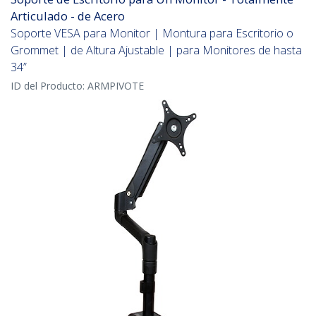
Articulado - de Acero
Soporte VESA para Monitor | Montura para Escritorio o
Grommet | de Altura Ajustable | para Monitores de hasta
34”
ID del Producto:
ARMPIVOTE