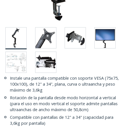
Instale una pantalla compatible con soporte VESA (75x75,
100x100), de 12" a 34", plana, curva o ultraancha y peso
máximo de 3,6kg
Rotación de la pantalla desde modo horizontal a vertical
(para el uso en modo vertical el soporte admite pantallas
ultraanchas de ancho máximo de 50,8cm)
Compatible con pantallas de 12" a 34" (capacidad para
3,6kg por pantalla)