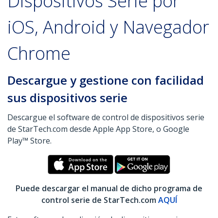
Dispositivos Serie por
iOS, Android y Navegador
Chrome
Descargue y gestione con facilidad
sus dispositivos serie
Descargue el software de control de dispositivos serie
de StarTech.com desde Apple App Store, o Google
Play™ Store.
Puede descargar el manual de dicho programa de
control serie de StarTech.com
AQUÍ