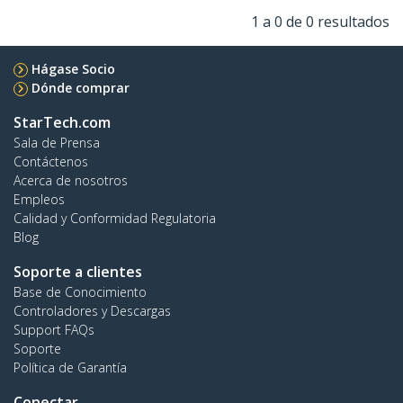
1 a 0 de 0 resultados
Hágase Socio
Dónde comprar
StarTech.com
Sala de Prensa
Contáctenos
Acerca de nosotros
Empleos
Calidad y Conformidad Regulatoria
Blog
Soporte a clientes
Base de Conocimiento
Controladores y Descargas
Support FAQs
Soporte
Política de Garantía
Conectar