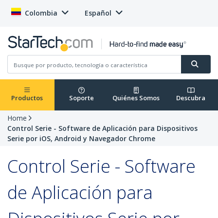
Colombia
Español
Productos
Soporte
Quiénes Somos
Descubra
Home
Control Serie - Software de Aplicación para Dispositivos
Serie por iOS, Android y Navegador Chrome
Control Serie - Software
de Aplicación para