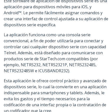
Este software de aplicación de dispositivos serie es una
aplicación para dispositivos móviles para iOS, y
Android™. Le permite fácilmente asignar comandos y
crear una interfaz de control ajustada a su aplicación de
dispositivos serie específica.
La aplicación funciona como una consola serie
convencional, a fin de poder utilizarla para conectar y
controlar casi cualquier dispositivo serie con capacidad
Telnet. Además, está diseñado para comunicarse con
productos serie de StarTech.com compatibles (por
ejemplo, NETRS232, NETRS2321P, NETRS232485,
NETRS232485W e ICUSBANDR232).
Esta aplicación le ofrece control práctico y avanzado de
dispositivos serie, lo cual la convierte en una aplicación
indispensable para smartphones y tablets. Además, le
evita los gastos y el tiempo necesarios para la
codificación de una interfaz propia o la contratación de
un codificador que la cree.