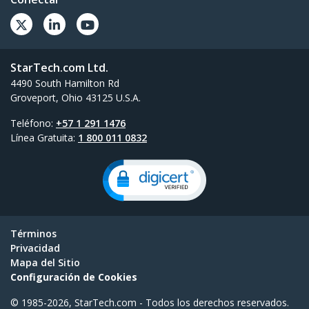
StarTech.com Ltd.
4490 South Hamilton Rd
Groveport, Ohio 43125 U.S.A.
Teléfono:
+57 1 291 1476
Línea Gratuita:
1 800 011 0832
Términos
Privacidad
Mapa del Sitio
Configuración de Cookies
© 1985-2026, StarTech.com - Todos los derechos reservados.