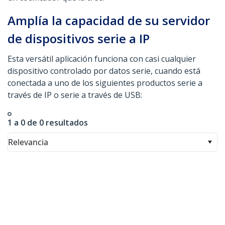
Amplía la capacidad de su servidor
de dispositivos serie a IP
Esta versátil aplicación funciona con casi cualquier
dispositivo controlado por datos serie, cuando está
conectada a uno de los siguientes productos serie a
través de IP o serie a través de USB:
1 a 0 de 0 resultados
Relevancia