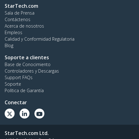
StarTech.com
Sala de Prensa
Contáctenos
Acerca de nosotros
Empleos
Calidad y Conformidad Regulatoria
Blog
Soporte a clientes
Base de Conocimiento
Controladores y Descargas
Support FAQs
Soporte
Política de Garantía
Conectar
StarTech.com Ltd.