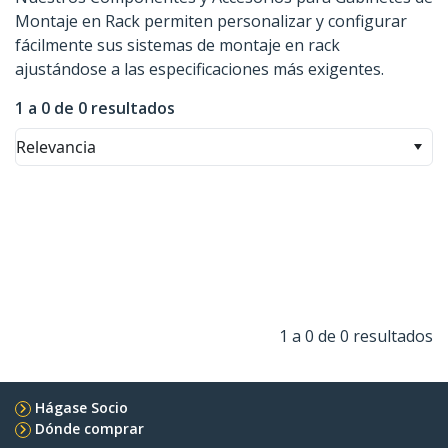
Montaje en Rack permiten personalizar y configurar
fácilmente sus sistemas de montaje en rack
ajustándose a las especificaciones más exigentes.
1 a 0 de 0 resultados
Relevancia
1 a 0 de 0 resultados
Hágase Socio
Dónde comprar