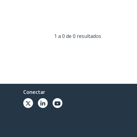
1 a 0 de 0 resultados
Conectar