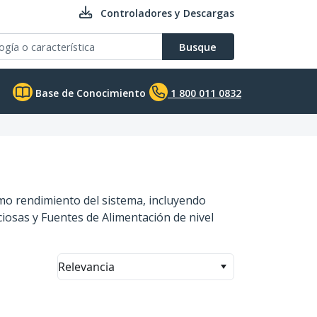
Controladores y Descargas
Busque
Base de Conocimiento
1 800 011 0832
mo rendimiento del sistema, incluyendo
iosas y Fuentes de Alimentación de nivel
Relevancia