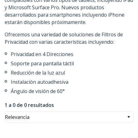
compatibles con varios tipos de tablets, incluyendo iPad
y Microsoft Surface Pro. Nuevos productos
desarrollados para smartphones incluyendo iPhone
estarán disponibles próximamente.
Ofrecemos una variedad de soluciones de Filtros de
Privacidad con varias características incluyendo:
Privacidad en 4 Direcciones
Soporte para pantalla táctil
Reducción de la luz azul
Instalación autoadhesiva
Ángulo de visión de 60°
1 a 0 de 0 resultados
Relevancia