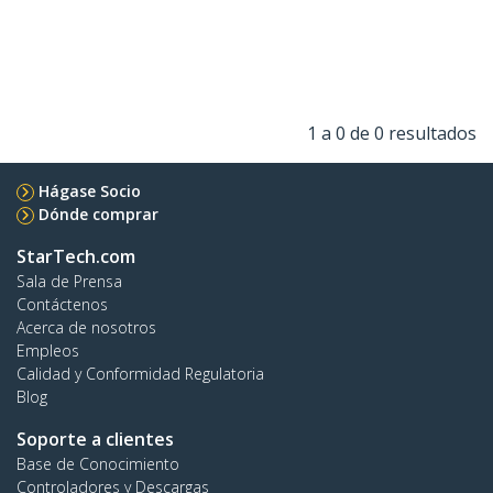
1 a 0 de 0 resultados
Hágase Socio
Dónde comprar
StarTech.com
Sala de Prensa
Contáctenos
Acerca de nosotros
Empleos
Calidad y Conformidad Regulatoria
Blog
Soporte a clientes
Base de Conocimiento
Controladores y Descargas