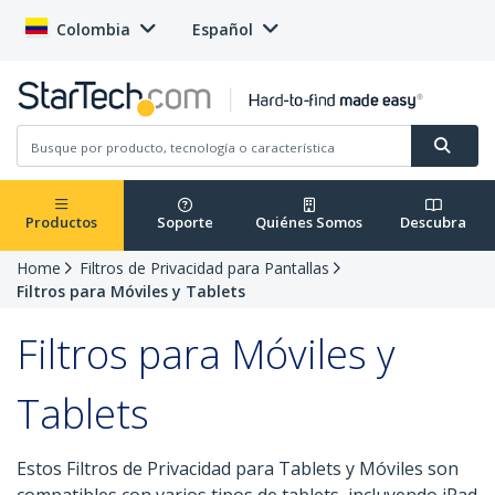
Colombia
Español
Productos
Soporte
Quiénes Somos
Descubra
Home
Filtros de Privacidad para Pantallas
Filtros para Móviles y Tablets
Filtros para Móviles y
Tablets
Estos Filtros de Privacidad para Tablets y Móviles son