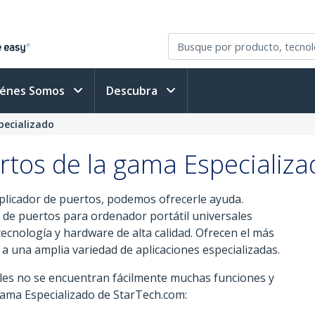
iénes Somos
Descubra
pecializado
rtos de la gama Especializa
eplicador de puertos, podemos ofrecerle ayuda.
 de puertos para ordenador portátil universales
ecnología y hardware de alta calidad. Ofrecen el más
 a una amplia variedad de aplicaciones especializadas.
iles no se encuentran fácilmente muchas funciones y
gama Especializado de StarTech.com: