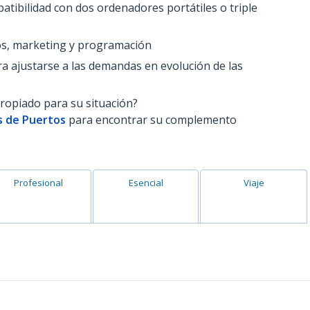
atibilidad con dos ordenadores portátiles o triple
vos, marketing y programación
a ajustarse a las demandas en evolución de las
propiado para su situación?
s de Puertos
para encontrar su complemento
Profesional
Esencial
Viaje