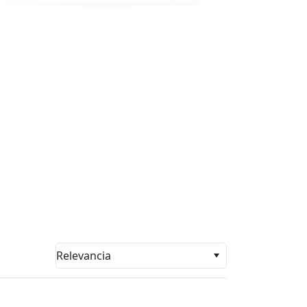
Relevancia