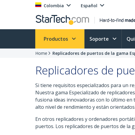
Colombia
Español
Productos
Soporte
Qu
Home
Replicadores de puertos de la gama Es
Replicadores de pue
Si tiene requisitos especializados para un r
Nuestra gama Especializado de replicadores
fusiona ideas innovadoras con lo último en t
alto nivel de rendimiento y están orientados
En otros replicadores y ordenadores portát
puertos. Los replicadores de puertos de la 