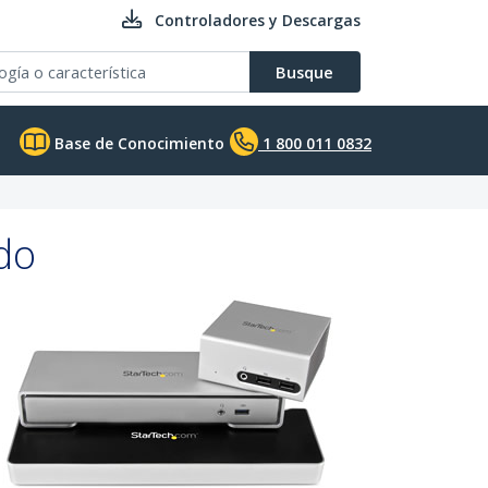
Controladores y Descargas
Busque
Base de Conocimiento
1 800 011 0832
do