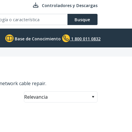
Controladores y Descargas
Busque
Base de Conocimiento
1 800 011 0832
network cable repair.
Relevancia