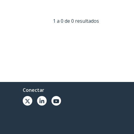
1 a 0 de 0 resultados
Conectar