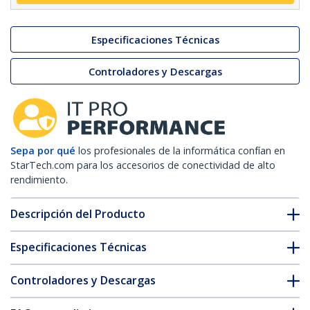
Especificaciones Técnicas
Controladores y Descargas
Sepa por qué
los profesionales de la informática confían en
StarTech.com para los accesorios de conectividad de alto
rendimiento.
Descripción del Producto
Especificaciones Técnicas
Controladores y Descargas