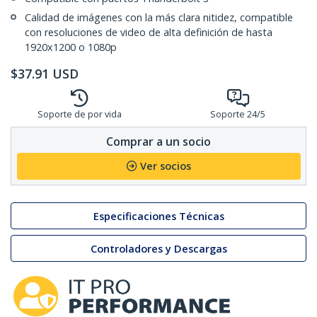
Calidad de imágenes con la más clara nitidez, compatible
con resoluciones de video de alta definición de hasta
1920x1200 o 1080p
$
37.91
USD
Soporte de por vida
Soporte 24/5
Comprar a un socio
Ver socios
Especificaciones Técnicas
Controladores y Descargas