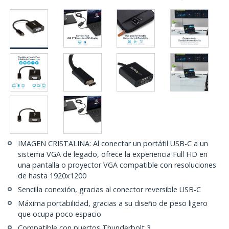
IMAGEN CRISTALINA: Al conectar un portátil USB-C a un
sistema VGA de legado, ofrece la experiencia Full HD en
una pantalla o proyector VGA compatible con resoluciones
de hasta 1920x1200
Sencilla conexión, gracias al conector reversible USB-C
Máxima portabilidad, gracias a su diseño de peso ligero
que ocupa poco espacio
Compatible con puertos Thunderbolt 3