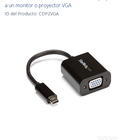
a un monitor o proyector VGA
ID del Producto:
CDP2VGA