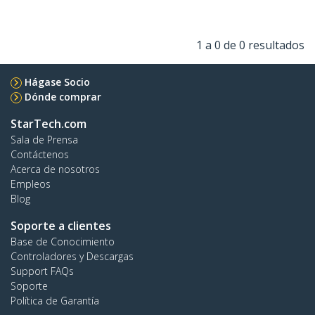
1 a 0 de 0 resultados
Hágase Socio
Dónde comprar
StarTech.com
Sala de Prensa
Contáctenos
Acerca de nosotros
Empleos
Blog
Soporte a clientes
Base de Conocimiento
Controladores y Descargas
Support FAQs
Soporte
Política de Garantía