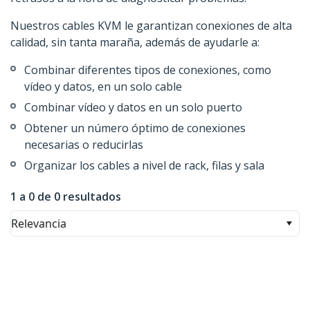
Nuestros cables KVM le garantizan conexiones de alta
calidad, sin tanta maraña, además de ayudarle a:
Combinar diferentes tipos de conexiones, como
vídeo y datos, en un solo cable
Combinar vídeo y datos en un solo puerto
Obtener un número óptimo de conexiones
necesarias o reducirlas
Organizar los cables a nivel de rack, filas y sala
1 a 0 de 0 resultados
Relevancia