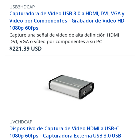
USB3HDCAP
Capturadora de Vídeo USB 3.0 a HDMI, DVI, VGA y
Vídeo por Componentes - Grabador de Vídeo HD
1080p 60fps
Capture una señal de vídeo de alta definición HDMI,
DVI, VGA o vídeo por componentes a su PC
$
221.39
USD
UVCHDCAP
Dispositivo de Captura de Video HDMI a USB-C
1080p 60fps - Capturadora Externa USB 3.0 USB