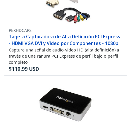
PEXHDCAP2
Tarjeta Capturadora de Alta Definición PCI Express
- HDMI VGA DVI y Vídeo por Componentes - 1080p
Capture una señal de audio-vídeo HD (alta definición) a
través de una ranura PCI Express de perfil bajo o perfil
completo
$
110.99
USD