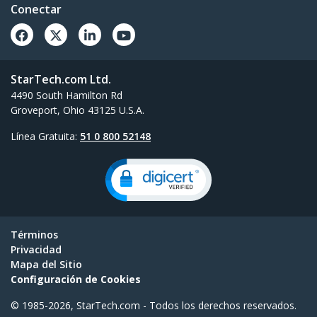
Conectar
StarTech.com Ltd.
4490 South Hamilton Rd
Groveport, Ohio 43125 U.S.A.
Línea Gratuita:
51 0 800 52148
Términos
Privacidad
Mapa del Sitio
Configuración de Cookies
© 1985-2026, StarTech.com - Todos los derechos reservados.