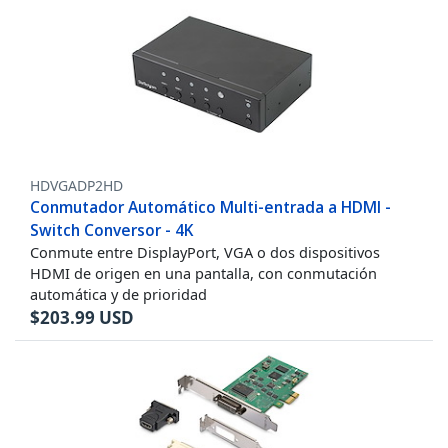
HDVGADP2HD
Conmutador Automático Multi-entrada a HDMI -
Switch Conversor - 4K
Conmute entre DisplayPort, VGA o dos dispositivos
HDMI de origen en una pantalla, con conmutación
automática y de prioridad
$
203.99
USD