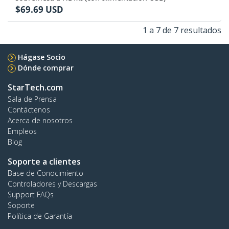
$
69.69
USD
1 a 7 de 7 resultados
Hágase Socio
Dónde comprar
StarTech.com
Sala de Prensa
Contáctenos
Acerca de nosotros
Empleos
Blog
Soporte a clientes
Base de Conocimiento
Controladores y Descargas
Support FAQs
Soporte
Política de Garantía