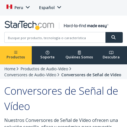
Peru
Español
Productos
Soporte
Quiénes Somos
Descubra
Home
Productos de Audio-Video
Conversores de Audio-Vídeo
Conversores de Señal de Vídeo
Conversores de Señal de
Vídeo
Nuestros Conversores de Señal de Vídeo ofrecen una