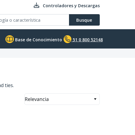
Controladores y Descargas
Busque
Base de Conocimiento
51 0 800 52148
d ties.
Relevancia