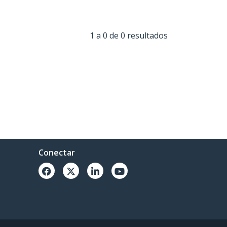
1 a 0 de 0 resultados
Conectar