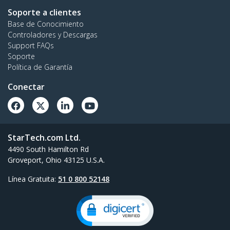
Soporte a clientes
Base de Conocimiento
Controladores y Descargas
Support FAQs
Soporte
Política de Garantía
Conectar
StarTech.com Ltd.
4490 South Hamilton Rd
Groveport, Ohio 43125 U.S.A.
Línea Gratuita:
51 0 800 52148