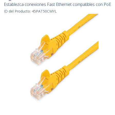
Establezca conexiones Fast Ethernet compatibles con PoE
ID del Producto:
45PAT50CMYL