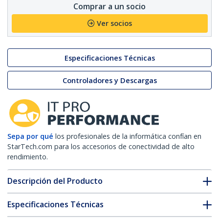
Comprar a un socio
Ver socios
Especificaciones Técnicas
Controladores y Descargas
Sepa por qué
los profesionales de la informática confían en
StarTech.com para los accesorios de conectividad de alto
rendimiento.
Descripción del Producto
Especificaciones Técnicas