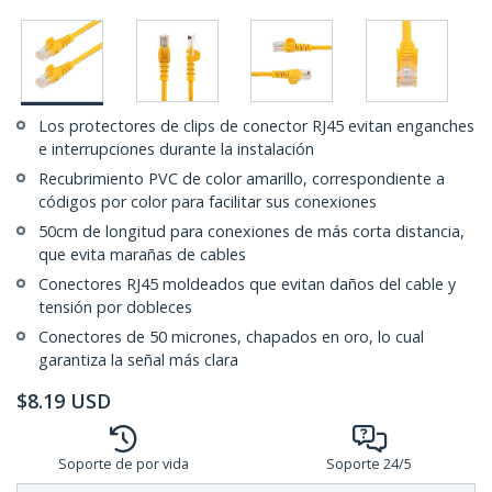
Los protectores de clips de conector RJ45 evitan enganches
e interrupciones durante la instalación
Recubrimiento PVC de color amarillo, correspondiente a
códigos por color para facilitar sus conexiones
50cm de longitud para conexiones de más corta distancia,
que evita marañas de cables
Conectores RJ45 moldeados que evitan daños del cable y
tensión por dobleces
Conectores de 50 micrones, chapados en oro, lo cual
garantiza la señal más clara
$
8.19
USD
Soporte de por vida
Soporte 24/5