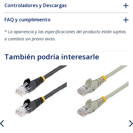
Controladores y Descargas
FAQ y cumplimiento
* La apariencia y las especificaciones del producto están sujetas
a cambios sin previo aviso.
También podría interesarle